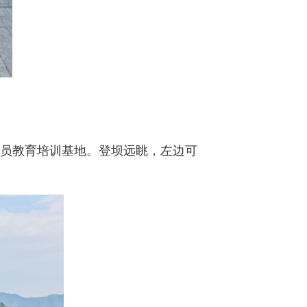
党员教育培训基地。登坝远眺，左边可