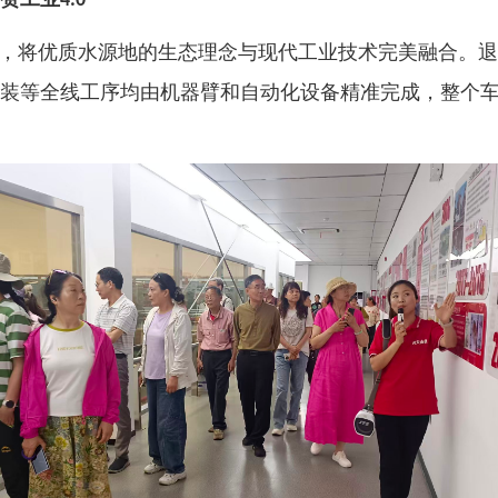
4.0
”，将优质水源地的生态理念与现代工业技术完美融合。
装等全线工序均由机器臂和自动化设备精准完成，整个