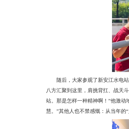
随后，大家参观了新安江水电站
八方汇聚到这里，肩挑背扛、战天斗
站。那是怎样一种精神啊！”他激动
慧。”其他人也不禁感慨：从当年的