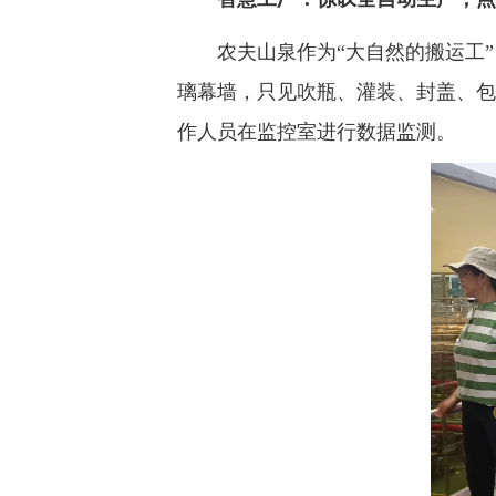
农夫山泉作为“大自然的搬运工
璃幕墙，只见吹瓶、灌装、封盖、包
作人员在监控室进行数据监测。