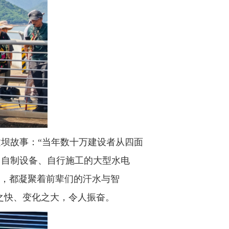
坝故事：“当年数十万建设者从四面
、自制设备、自行施工的大型水电
色，都凝聚着前辈们的汗水与智
之快、变化之大，令人振奋。