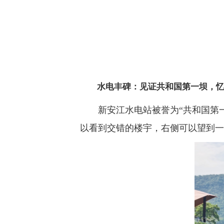
水电丰碑：见证共和国第一坝，
新安江水电站被誉为“共和国第
以看到交错的楼宇，右侧可以望到一