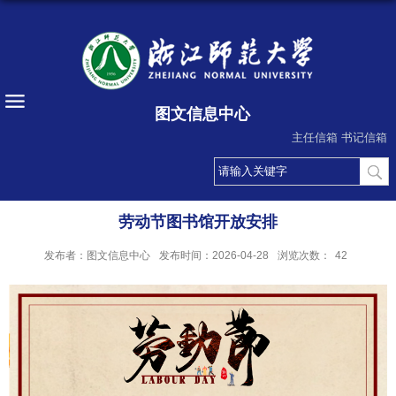
图文信息中心
主任信箱
书记信箱
劳动节图书馆开放安排
发布者：图文信息中心
发布时间：2026-04-28
浏览次数：
42